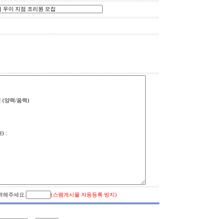
입력해주세요.
(스팸게시물 자동등록 방지)