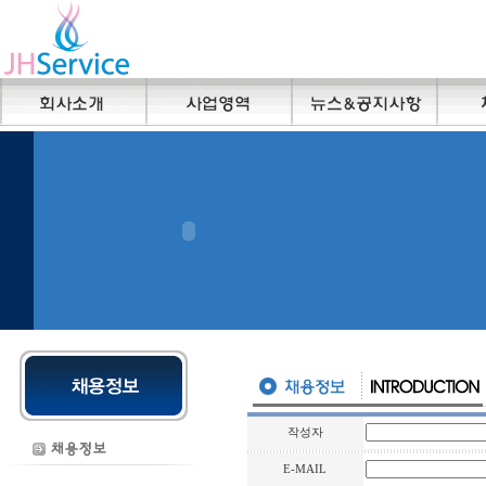
작성자
E-MAIL