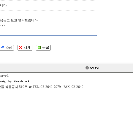
니다.
용공고 보고 연락드립니다.
요?
served.
sign by ritzweb.co.kr
 510호 ☎ TEL.:02-2640-7979 , FAX.:02-2640-