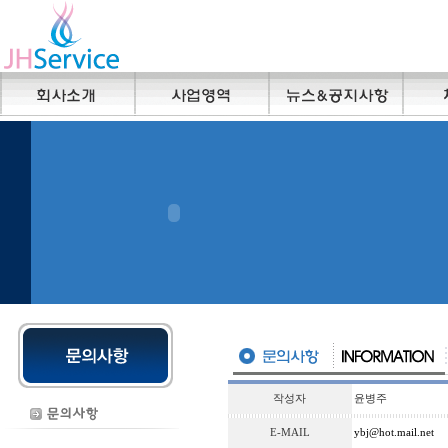
작성자
윤병주
E-MAIL
ybj@hot.mail.net