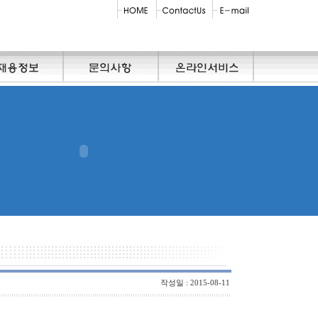
작성일 : 2015-08-11